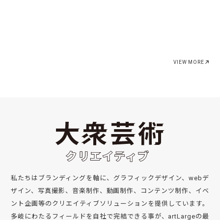
VIEW MORE
私たちはブランディングを軸に、グラフィックデザイン、webデ
ザイン、写真撮影、音楽制作、動画制作、コンテンツ制作、イベ
ント企画等のクリエイティブソリューションを提供しています。
多岐にわたるフィールドを自社で完結できる事が、artLargeの最