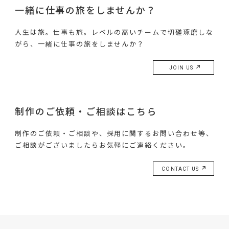
一緒に仕事の旅をしませんか？
人生は旅。仕事も旅。レベルの高いチームで切磋琢磨しな
がら、一緒に仕事の旅をしませんか？
JOIN US
制作のご依頼・ご相談はこちら
制作のご依頼・ご相談や、採用に関するお問い合わせ等、
ご相談がございましたらお気軽にご連絡ください。
CONTACT US