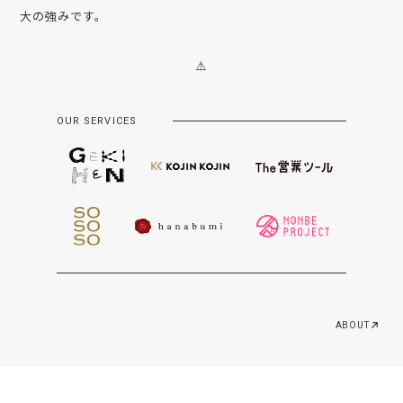
大の強みです。
OUR SERVICES
ABOUT