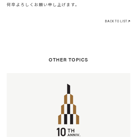
何卒よろしくお願い申し上げます。
BACK TO LIST
OTHER TOPICS