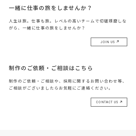
一緒に仕事の旅をしませんか？
人生は旅。仕事も旅。レベルの高いチームで切磋琢磨しな
がら、一緒に仕事の旅をしませんか？
JOIN US
制作のご依頼・ご相談はこちら
制作のご依頼・ご相談や、採用に関するお問い合わせ等、
ご相談がございましたらお気軽にご連絡ください。
CONTACT US