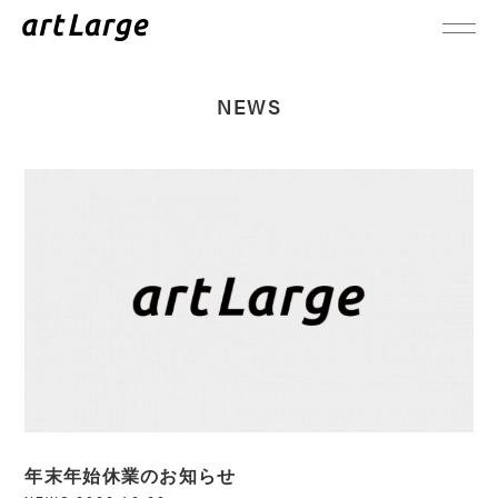
NEWS
年末年始休業のお知らせ