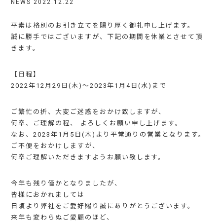
NEWS
2022.12.22
平素は格別のお引き立てを賜り厚く御礼申し上げます。
誠に勝手ではございますが、下記の期間を休業とさせて頂
きます。
【日程】
2022年12月29日(木)〜2023年1月4日(水)まで
ご繁忙の折、大変ご迷惑をおかけ致しますが、
何卒、ご理解の程、 よろしくお願い申し上げます。
なお、2023年1月5日(木)より平常通りの営業となります。
ご不便をおかけしますが、
何卒ご理解いただきますようお願い致します。
今年も残り僅かとなりましたが、
皆様におかれましては
日頃より弊社をご愛好賜り誠にありがとうございます。
来年も変わらぬご愛顧のほど、