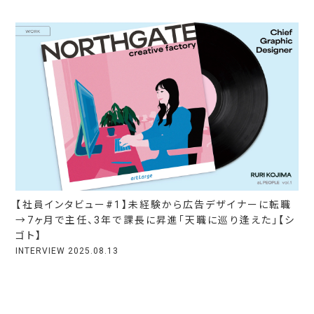
【社員インタビュー#1】未経験から広告デザイナーに転職
→7ヶ月で主任、3年で課長に昇進「天職に巡り逢えた」【シ
ゴト】
INTERVIEW
2025.08.13