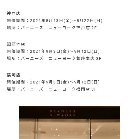
神戸店
開催期間：2021年8月13日(金)～8月22日(日)
場所：バーニーズ ニューヨーク神戸店 2F
銀座本店
開催期間：2021年9月3日(金)～9月12日(日)
場所：バーニーズ ニューヨーク銀座本店 3F
福岡店
開催期間：2021年9月3日(金)～9月12日(日)
場所：バーニーズ ニューヨーク福岡店 3F