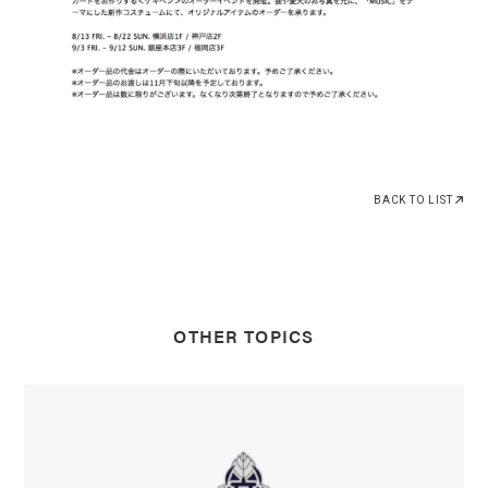
BACK TO LIST
OTHER TOPICS