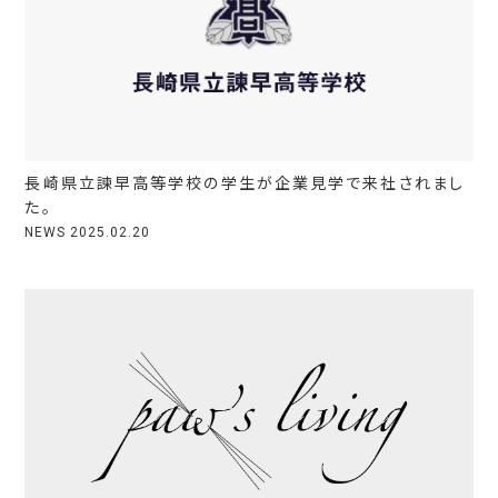
長崎県立諫早高等学校の学生が企業見学で来社されまし
た。
NEWS
2025.02.20