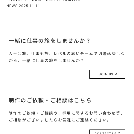
NEWS
2025.11.11
一緒に仕事の旅をしませんか？
人生は旅。仕事も旅。レベルの高いチームで切磋琢磨しな
がら、一緒に仕事の旅をしませんか？
JOIN US
制作のご依頼・ご相談はこちら
制作のご依頼・ご相談や、採用に関するお問い合わせ等、
ご相談がございましたらお気軽にご連絡ください。
CONTACT US