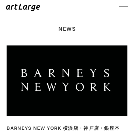
NEWS
BARNEYS NEW YORK 横浜店・神戸店・銀座本