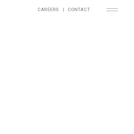
CAREERS
|
CONTACT