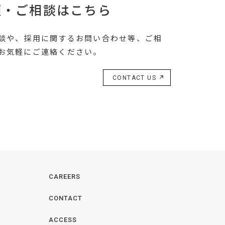
頼・ご相談はこちら
談や、採用に関するお問い合わせ等、ご相
お気軽にご連絡ください。
CONTACT US
CAREERS
CONTACT
ACCESS