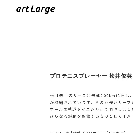
プロテニスプレーヤー 松井俊英
松井選手のサーブは最速200kmに達
が凝縮されています。その力強いサーブ
ボールの軌道をイニシャルで表現しまし
さらなる飛躍を象徴するものとしてイメ