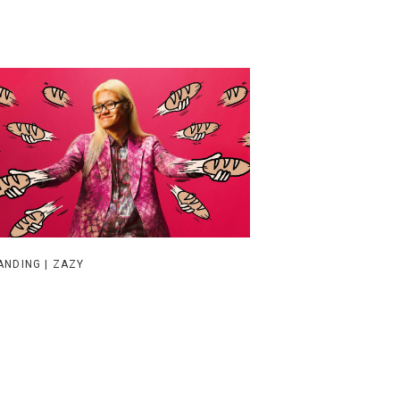
ANDING | ZAZY