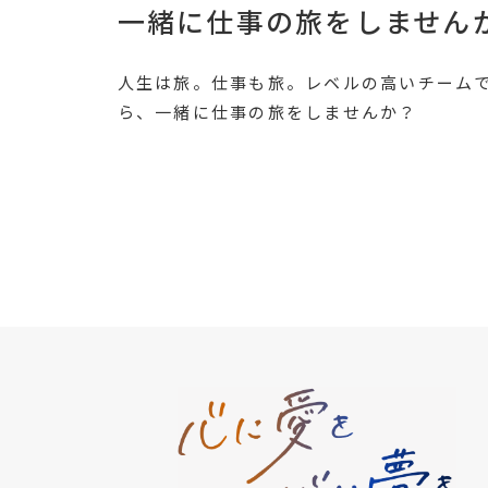
一緒に仕事の旅をしません
人生は旅。仕事も旅。レベルの高いチーム
ら、一緒に仕事の旅をしませんか？