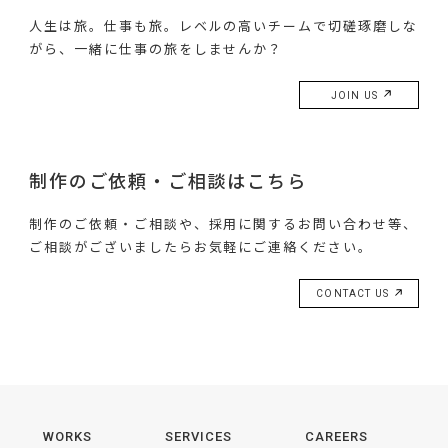
人生は旅。仕事も旅。レベルの高いチームで切磋琢磨しな
がら、一緒に仕事の旅をしませんか？
JOIN US
制作のご依頼・ご相談はこちら
制作のご依頼・ご相談や、採用に関するお問い合わせ等、
ご相談がございましたらお気軽にご連絡ください。
CONTACT US
WORKS
SERVICES
CAREERS