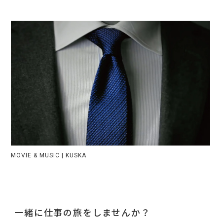
CONTACT
ACCESS
MOVIE & MUSIC | KUSKA
一緒に仕事の旅をしませんか？