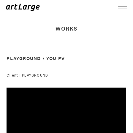
WORKS
PLAYGROUND / YOU PV
Client |
PLAYGROUND