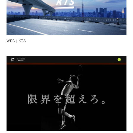
WEB | KTS