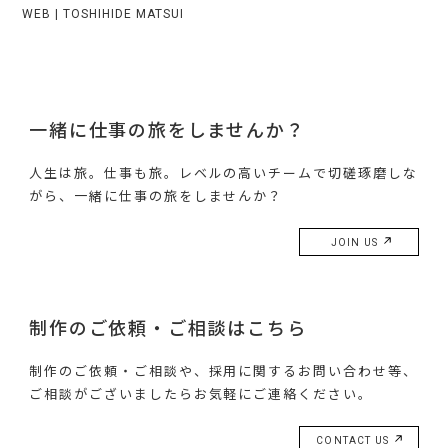
WEB | TOSHIHIDE MATSUI
一緒に仕事の旅をしませんか？
人生は旅。仕事も旅。レベルの高いチームで切磋琢磨しな
がら、一緒に仕事の旅をしませんか？
JOIN US
制作のご依頼・ご相談はこちら
制作のご依頼・ご相談や、採用に関するお問い合わせ等、
ご相談がございましたらお気軽にご連絡ください。
CONTACT US