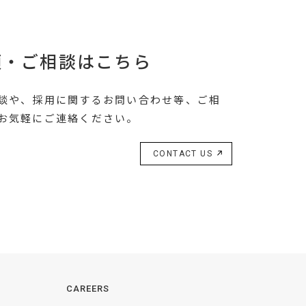
頼・ご相談はこちら
談や、採用に関するお問い合わせ等、ご相
お気軽にご連絡ください。
CONTACT US
CAREERS