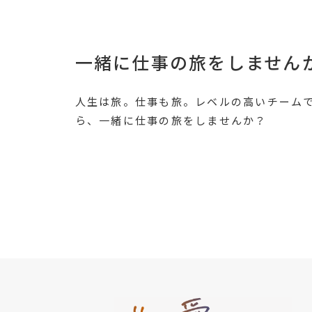
一緒に仕事の旅をしません
人生は旅。仕事も旅。レベルの高いチーム
ら、一緒に仕事の旅をしませんか？