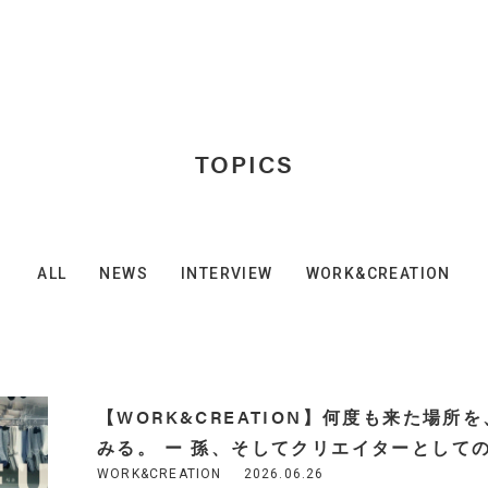
TOPICS
ALL
NEWS
INTERVIEW
WORK&CREATION
【WORK&CREATION】何度も来た場
みる。 ー 孫、そしてクリエイターとして
WORK&CREATION
2026.06.26